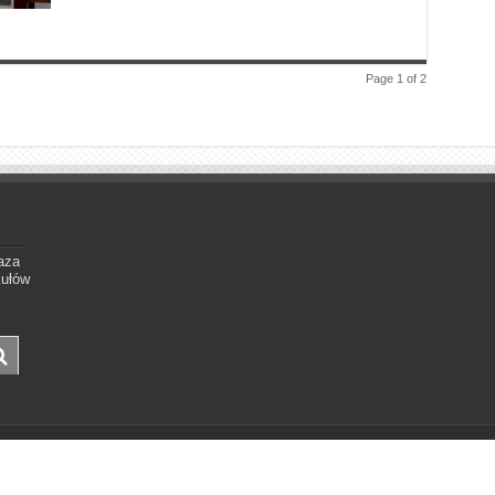
Page 1 of 2