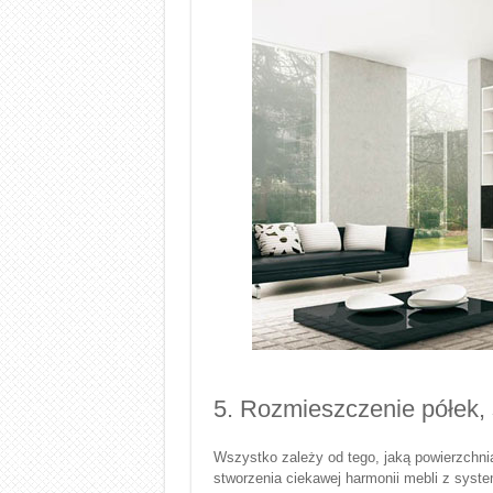
5. Rozmieszczenie półek, 
Wszystko zależy od tego, jaką powierzchni
stworzenia ciekawej harmonii mebli z syst