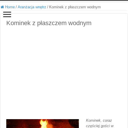
Home
/
Aranżacja wnętrz
/
Kominek z płaszczem wodnym
Kominek z płaszczem wodnym
Kominek, coraz
częściej gości w