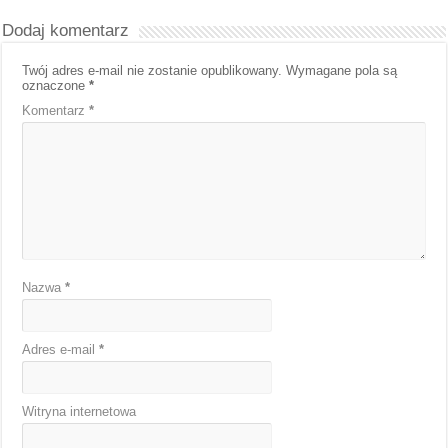
Dodaj komentarz
Twój adres e-mail nie zostanie opublikowany.
Wymagane pola są
oznaczone
*
Komentarz
*
Nazwa
*
Adres e-mail
*
Witryna internetowa