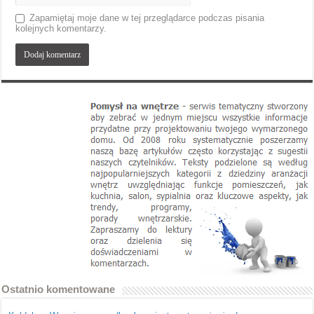
Zapamiętaj moje dane w tej przeglądarce podczas pisania
kolejnych komentarzy.
Ostatnio komentowane