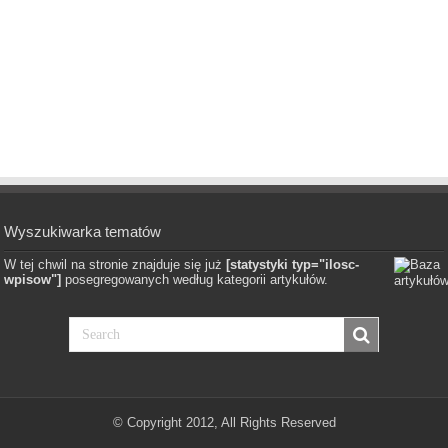
Wyszukiwarka tematów
W tej chwil na stronie znajduje się już
[statystyki typ="ilosc-
wpisow"]
posegregowanych według kategorii artykułów.
© Copyright 2012, All Rights Reserved