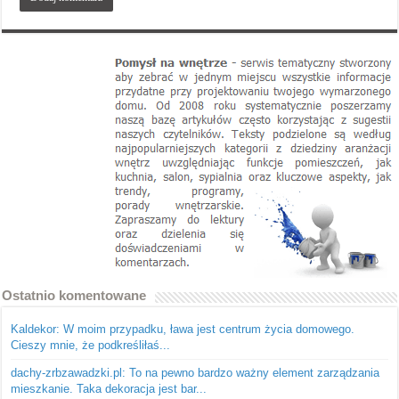
Ostatnio komentowane
Kaldekor: W moim przypadku, ława jest centrum życia domowego.
Cieszy mnie, że podkreśliłaś...
dachy-zrbzawadzki.pl: To na pewno bardzo ważny element zarządzania
mieszkanie. Taka dekoracja jest bar...