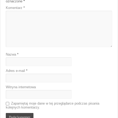
oznaczone
*
Komentarz
*
Nazwa
*
Adres e-mail
*
Witryna internetowa
Zapamiętaj moje dane w tej przeglądarce podczas pisania
kolejnych komentarzy.