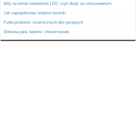
Mity na temat oświetlenia LED, czyli diody na cenzurowanym
Jak zaprojektowac wnętrze łazienki
Funkcjonalność ceramicznych płyt grzejnych
Dobrana para: bateria i zlewozmywak