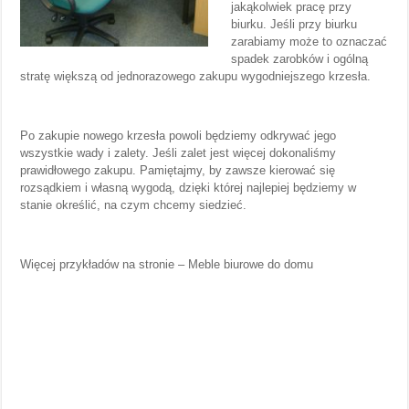
jakąkolwiek pracę przy
biurku. Jeśli przy biurku
zarabiamy może to oznaczać
spadek zarobków i ogólną
stratę większą od jednorazowego zakupu wygodniejszego krzesła.
Po zakupie nowego krzesła powoli będziemy odkrywać jego
wszystkie wady i zalety. Jeśli zalet jest więcej dokonaliśmy
prawidłowego zakupu. Pamiętajmy, by zawsze kierować się
rozsądkiem i własną wygodą, dzięki której najlepiej będziemy w
stanie określić, na czym chcemy siedzieć.
Więcej przykładów na stronie – Meble biurowe do domu