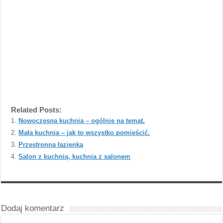
Related Posts:
Nowoczesna kuchnia – ogólnie na temat.
Mała kuchnia – jak to wszystko pomieścić.
Przestronna łazienka
Salon z kuchnią, kuchnia z salonem
Dodaj komentarz