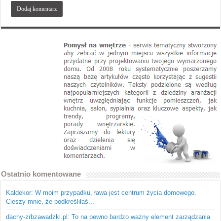
Ostatnio komentowane
Kaldekor: W moim przypadku, ława jest centrum życia domowego.
Cieszy mnie, że podkreśliłaś...
dachy-zrbzawadzki.pl: To na pewno bardzo ważny element zarządzania