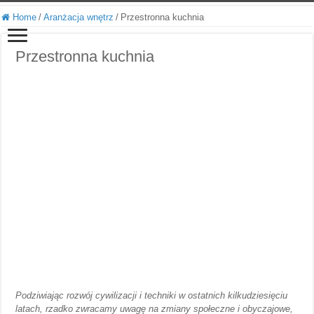
Home
/
Aranżacja wnętrz
/
Przestronna kuchnia
Przestronna kuchnia
Podziwiając rozwój cywilizacji i techniki w ostatnich kilkudziesięciu
latach, rzadko zwracamy uwagę na zmiany społeczne i obyczajowe,