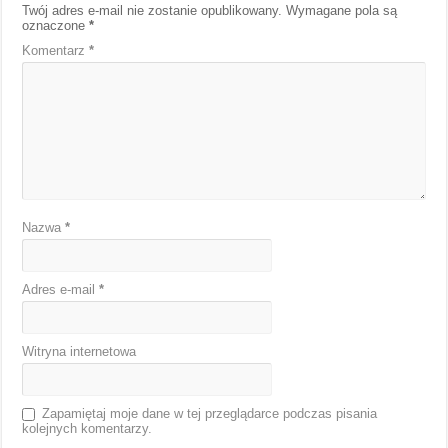
Twój adres e-mail nie zostanie opublikowany.
Wymagane pola są
oznaczone
*
Komentarz
*
Nazwa
*
Adres e-mail
*
Witryna internetowa
Zapamiętaj moje dane w tej przeglądarce podczas pisania
kolejnych komentarzy.