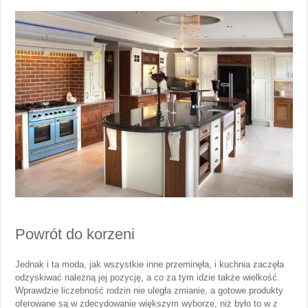
Powrót do korzeni
Jednak i ta moda, jak wszystkie inne przeminęła, i kuchnia zaczęła
odzyskiwać należną jej pozycję, a co za tym idzie także wielkość.
Wprawdzie liczebność rodzin nie uległa zmianie, a gotowe produkty
oferowane są w zdecydowanie większym wyborze, niż było to w z