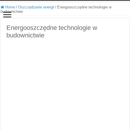
Home
/
Oszczędzanie energii
/
Energooszczędne technologie w
budownictwie
Energooszczędne technologie w
budownictwie