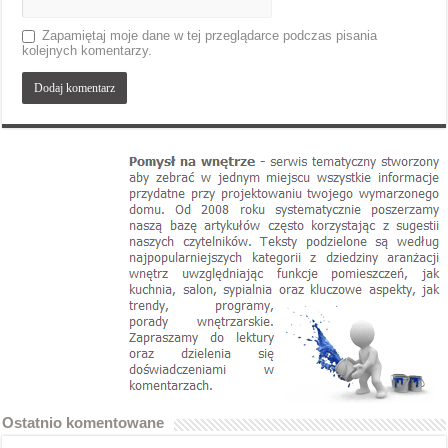
Zapamiętaj moje dane w tej przeglądarce podczas pisania
kolejnych komentarzy.
Ostatnio komentowane