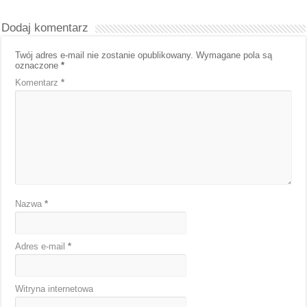
Dodaj komentarz
Twój adres e-mail nie zostanie opublikowany.
Wymagane pola są
oznaczone
*
Komentarz
*
Nazwa
*
Adres e-mail
*
Witryna internetowa