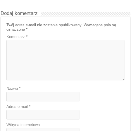
Dodaj komentarz
Twój adres e-mail nie zostanie opublikowany.
Wymagane pola są
oznaczone
*
Komentarz
*
Nazwa
*
Adres e-mail
*
Witryna internetowa