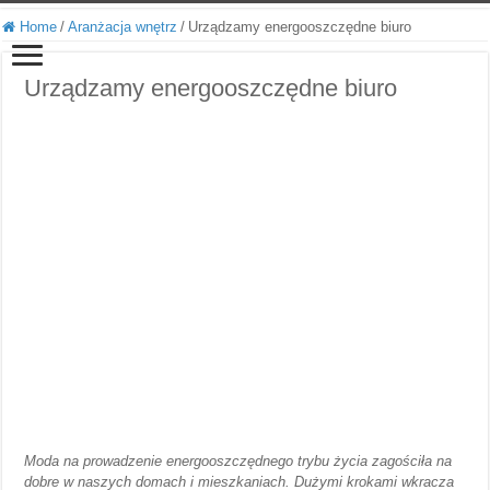
Home
/
Aranżacja wnętrz
/
Urządzamy energooszczędne biuro
Urządzamy energooszczędne biuro
Moda na prowadzenie energooszczędnego trybu życia zagościła na
dobre w naszych domach i mieszkaniach. Dużymi krokami wkracza