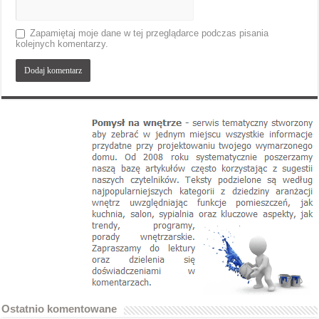
Zapamiętaj moje dane w tej przeglądarce podczas pisania
kolejnych komentarzy.
Ostatnio komentowane