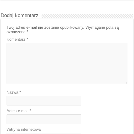
Dodaj komentarz
Twój adres e-mail nie zostanie opublikowany.
Wymagane pola są
oznaczone
*
Komentarz
*
Nazwa
*
Adres e-mail
*
Witryna internetowa