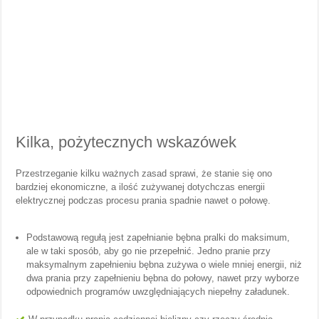
Kilka, pożytecznych wskazówek
Przestrzeganie kilku ważnych zasad sprawi, że stanie się ono
bardziej ekonomiczne, a ilość zużywanej dotychczas energii
elektrycznej podczas procesu prania spadnie nawet o połowę.
Podstawową regułą jest zapełnianie bębna pralki do maksimum,
ale w taki sposób, aby go nie przepełnić. Jedno pranie przy
maksymalnym zapełnieniu bębna zużywa o wiele mniej energii, niż
dwa prania przy zapełnieniu bębna do połowy, nawet przy wyborze
odpowiednich programów uwzględniających niepełny załadunek.