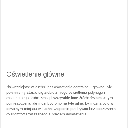
Oświetlenie główne
Najważniejsze w kuchni jest oświetlenie centralne – główne. Nie
powinniśmy starać się zrobić z niego oświetlenia jedynego i
ostatecznego, które zastąpi wszystkie inne źródła światła w tym
pomieszczeniu ale musi być o no na tyle silne, by można było w
dowolnym miejscu w kuchni wygodnie przebywać bez odczuwania
dyskomfortu związanego z brakiem doświetlenia.