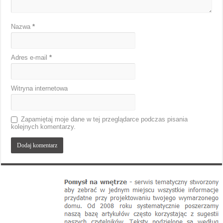
Nazwa
*
Adres e-mail
*
Witryna internetowa
Zapamiętaj moje dane w tej przeglądarce podczas pisania
kolejnych komentarzy.