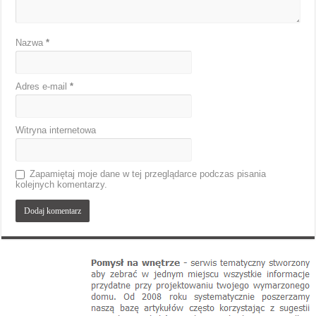
Nazwa
*
Adres e-mail
*
Witryna internetowa
Zapamiętaj moje dane w tej przeglądarce podczas pisania
kolejnych komentarzy.