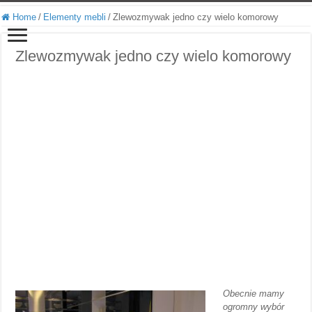
Home
/
Elementy mebli
/
Zlewozmywak jedno czy wielo komorowy
Zlewozmywak jedno czy wielo komorowy
Obecnie mamy
ogromny wybór